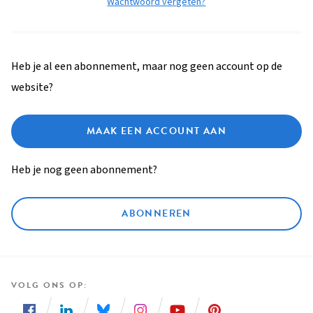
Wachtwoord vergeten?
Heb je al een abonnement, maar nog geen account op de
website?
MAAK EEN ACCOUNT AAN
Heb je nog geen abonnement?
ABONNEREN
VOLG ONS OP