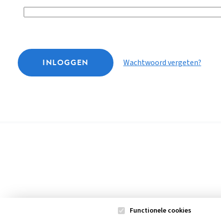
INLOGGEN
Wachtwoord vergeten?
Functionele cookies