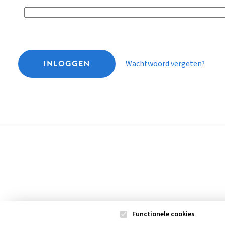
INLOGGEN
Wachtwoord vergeten?
Functionele cookies