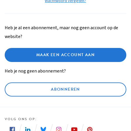
Wachtwoord vergeten?
Heb je al een abonnement, maar nog geen account op de
website?
MAAK EEN ACCOUNT AAN
Heb je nog geen abonnement?
ABONNEREN
VOLG ONS OP