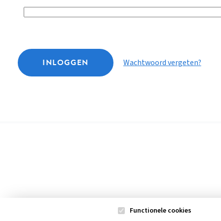
INLOGGEN
Wachtwoord vergeten?
Functionele cookies