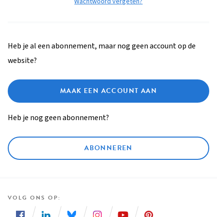
Wachtwoord vergeten?
Heb je al een abonnement, maar nog geen account op de
website?
MAAK EEN ACCOUNT AAN
Heb je nog geen abonnement?
ABONNEREN
VOLG ONS OP