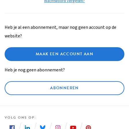
Wachtwoord vergeten?
Heb je al een abonnement, maar nog geen account op de
website?
MAAK EEN ACCOUNT AAN
Heb je nog geen abonnement?
ABONNEREN
VOLG ONS OP