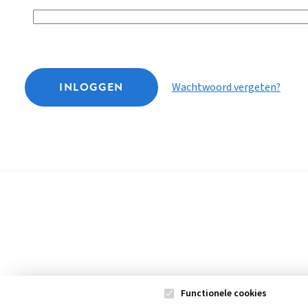
INLOGGEN
Wachtwoord vergeten?
Functionele cookies