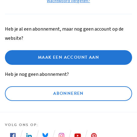
Wachtwoord vergeten?
Heb je al een abonnement, maar nog geen account op de
website?
MAAK EEN ACCOUNT AAN
Heb je nog geen abonnement?
ABONNEREN
VOLG ONS OP