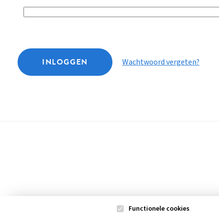
INLOGGEN
Wachtwoord vergeten?
Functionele cookies