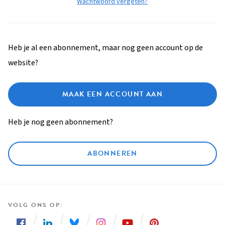
Wachtwoord vergeten?
Heb je al een abonnement, maar nog geen account op de
website?
MAAK EEN ACCOUNT AAN
Heb je nog geen abonnement?
ABONNEREN
VOLG ONS OP