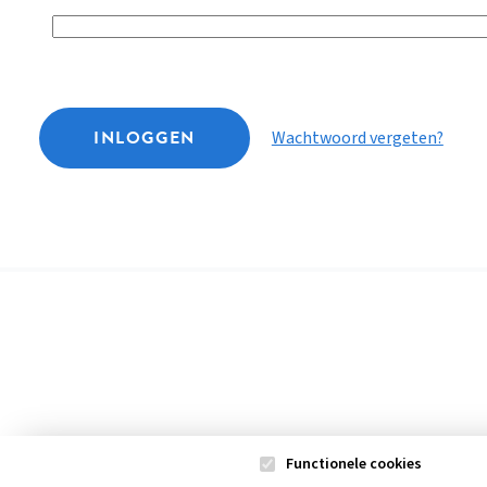
INLOGGEN
Wachtwoord vergeten?
Functionele cookies