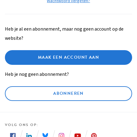
Wachtwoord vergeten?
Heb je al een abonnement, maar nog geen account op de
website?
MAAK EEN ACCOUNT AAN
Heb je nog geen abonnement?
ABONNEREN
VOLG ONS OP