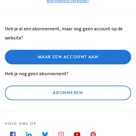
Wachtwoord vergeten?
Heb je al een abonnement, maar nog geen account op de
website?
MAAK EEN ACCOUNT AAN
Heb je nog geen abonnement?
ABONNEREN
VOLG ONS OP