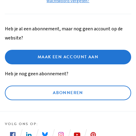
Wachtwoord vergeten?
Heb je al een abonnement, maar nog geen account op de
website?
MAAK EEN ACCOUNT AAN
Heb je nog geen abonnement?
ABONNEREN
VOLG ONS OP