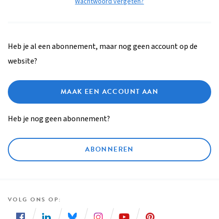
Wachtwoord vergeten?
Heb je al een abonnement, maar nog geen account op de
website?
MAAK EEN ACCOUNT AAN
Heb je nog geen abonnement?
ABONNEREN
VOLG ONS OP