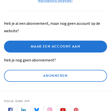
Wachtwoord vergeten?
Heb je al een abonnement, maar nog geen account op de
website?
MAAK EEN ACCOUNT AAN
Heb je nog geen abonnement?
ABONNEREN
VOLG ONS OP