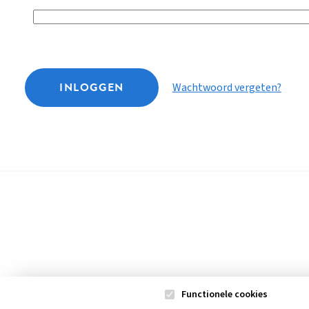
INLOGGEN
Wachtwoord vergeten?
Functionele cookies