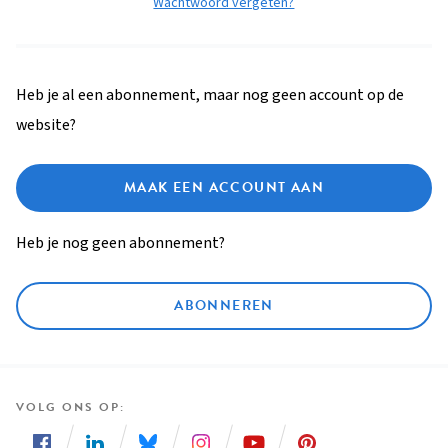
Wachtwoord vergeten?
Heb je al een abonnement, maar nog geen account op de
website?
MAAK EEN ACCOUNT AAN
Heb je nog geen abonnement?
ABONNEREN
VOLG ONS OP