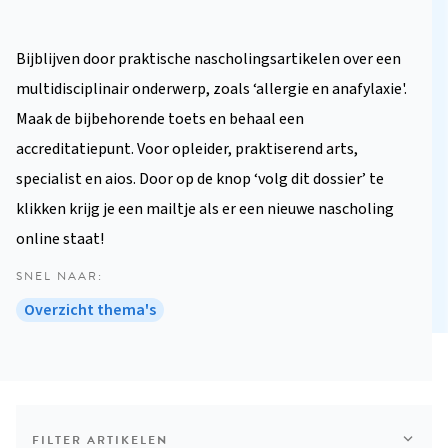
Bijblijven door praktische nascholingsartikelen over een
multidisciplinair onderwerp, zoals ‘allergie en anafylaxie'.
Maak de bijbehorende toets en behaal een
accreditatiepunt. Voor opleider, praktiserend arts,
specialist en aios. Door op de knop ‘volg dit dossier’ te
klikken krijg je een mailtje als er een nieuwe nascholing
online staat!
SNEL NAAR
Overzicht thema's
FILTER ARTIKELEN