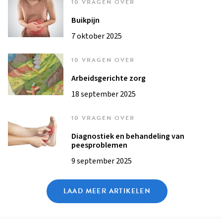
10 VRAGEN OVER
Buikpijn
7 oktober 2025
10 VRAGEN OVER
Arbeidsgerichte zorg
18 september 2025
10 VRAGEN OVER
Diagnostiek en behandeling van
peesproblemen
9 september 2025
LAAD MEER ARTIKELEN