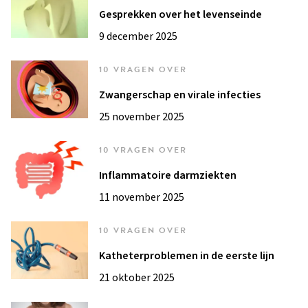
Gesprekken over het levenseinde
9 december 2025
10 VRAGEN OVER
Zwangerschap en virale infecties
25 november 2025
10 VRAGEN OVER
Inflammatoire darmziekten
11 november 2025
10 VRAGEN OVER
Katheterproblemen in de eerste lijn
21 oktober 2025