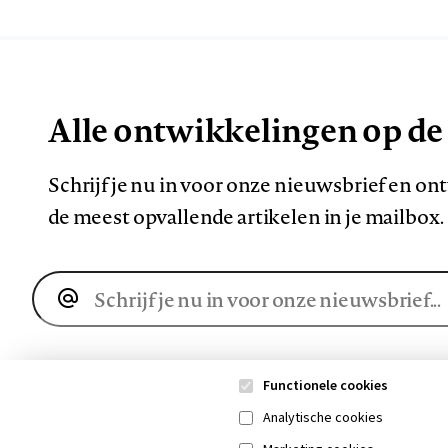
Alle ontwikkelingen op de
Schrijf je nu in voor onze nieuwsbrief en o
de meest opvallende artikelen in je mailbox.
E-
mailadres
Functionele cookies
Analytische cookies