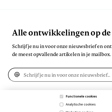
Alle ontwikkelingen op de
Schrijf je nu in voor onze nieuwsbrief en o
de meest opvallende artikelen in je mailbox.
E-
mailadres
Functionele cookies
Analytische cookies