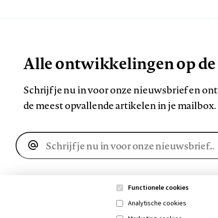
Alle ontwikkelingen op de
Schrijf je nu in voor onze nieuwsbrief en o
de meest opvallende artikelen in je mailbox.
E-
mailadres
Functionele cookies
Analytische cookies