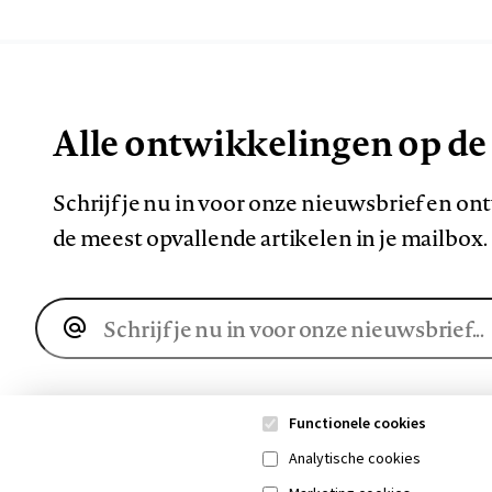
Alle ontwikkelingen op de
Schrijf je nu in voor onze nieuwsbrief en o
de meest opvallende artikelen in je mailbox.
E-
mailadres
Functionele cookies
Analytische cookies