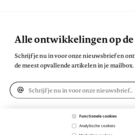
Alle ontwikkelingen op de
Schrijf je nu in voor onze nieuwsbrief en o
de meest opvallende artikelen in je mailbox.
E-
mailadres
Functionele cookies
Analytische cookies