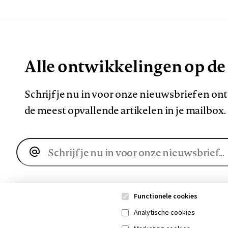
Alle ontwikkelingen op de
Schrijf je nu in voor onze nieuwsbrief en o
de meest opvallende artikelen in je mailbox.
E-
mailadres
Functionele cookies
Analytische cookies