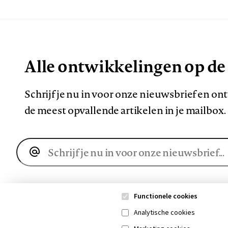
Alle ontwikkelingen op de
Schrijf je nu in voor onze nieuwsbrief en o
de meest opvallende artikelen in je mailbox.
E-
mailadres
Functionele cookies
Analytische cookies