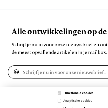
Alle ontwikkelingen op de
Schrijf je nu in voor onze nieuwsbrief en o
de meest opvallende artikelen in je mailbox.
E-
mailadres
Functionele cookies
Analytische cookies