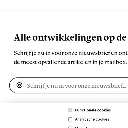
Alle ontwikkelingen op de
Schrijf je nu in voor onze nieuwsbrief en o
de meest opvallende artikelen in je mailbox.
E-
mailadres
Functionele cookies
Analytische cookies