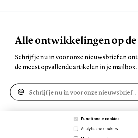
Alle ontwikkelingen op de
Schrijf je nu in voor onze nieuwsbrief en o
de meest opvallende artikelen in je mailbox.
E-
mailadres
Functionele cookies
Analytische cookies