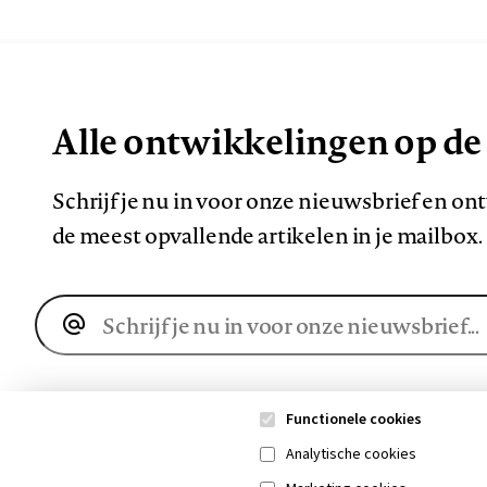
Alle ontwikkelingen op de
Schrijf je nu in voor onze nieuwsbrief en o
de meest opvallende artikelen in je mailbox.
E-
mailadres
Functionele cookies
Analytische cookies