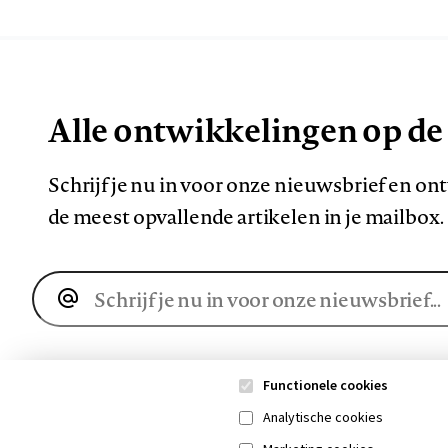
Alle ontwikkelingen op de
Schrijf je nu in voor onze nieuwsbrief en o
de meest opvallende artikelen in je mailbox.
E-
mailadres
Functionele cookies
Analytische cookies