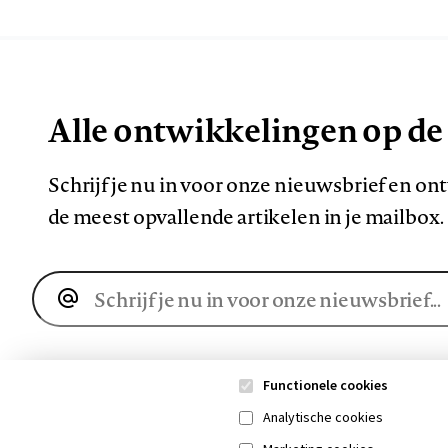
Alle ontwikkelingen op de
Schrijf je nu in voor onze nieuwsbrief en o
de meest opvallende artikelen in je mailbox.
E-
mailadres
Functionele cookies
Analytische cookies