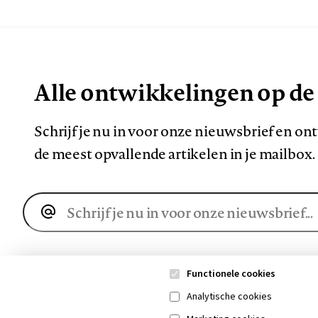
Alle ontwikkelingen op de
Schrijf je nu in voor onze nieuwsbrief en o
de meest opvallende artikelen in je mailbox.
E-
mailadres
Functionele cookies
Analytische cookies