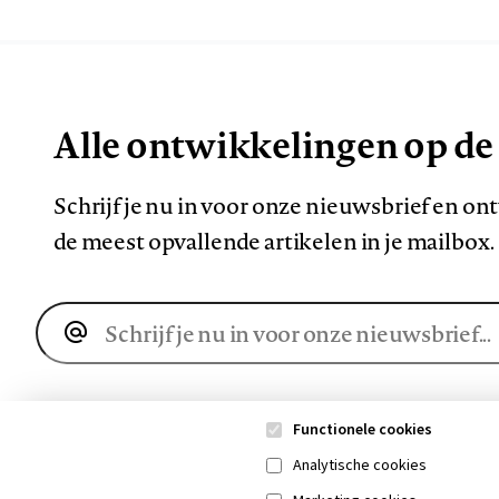
Alle ontwikkelingen op de
Schrijf je nu in voor onze nieuwsbrief en o
de meest opvallende artikelen in je mailbox.
E-
mailadres
Functionele cookies
Analytische cookies