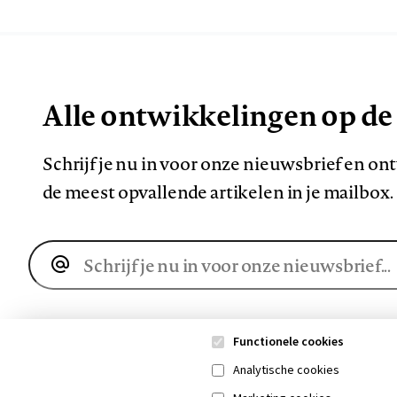
Alle ontwikkelingen op de
Schrijf je nu in voor onze nieuwsbrief en o
de meest opvallende artikelen in je mailbox.
E-
mailadres
Functionele cookies
Analytische cookies