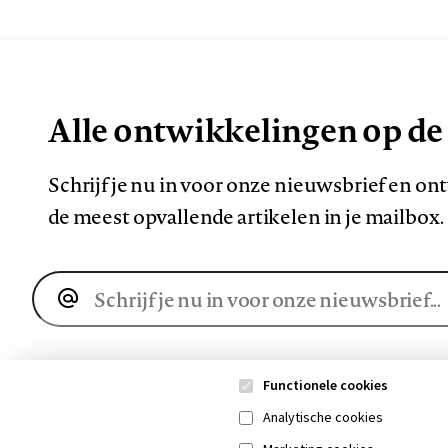
Alle ontwikkelingen op de
Schrijf je nu in voor onze nieuwsbrief en o
de meest opvallende artikelen in je mailbox.
E-
mailadres
Functionele cookies
Analytische cookies