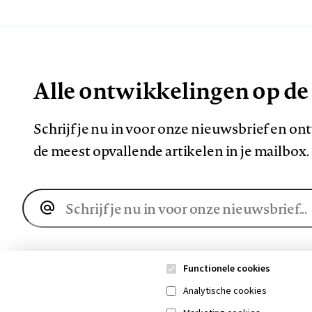
Alle ontwikkelingen op de
Schrijf je nu in voor onze nieuwsbrief en o
de meest opvallende artikelen in je mailbox.
E-
mailadres
Functionele cookies
Analytische cookies