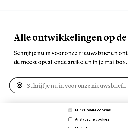
Alle ontwikkelingen op de
Schrijf je nu in voor onze nieuwsbrief en o
de meest opvallende artikelen in je mailbox.
E-
mailadres
Functionele cookies
Analytische cookies