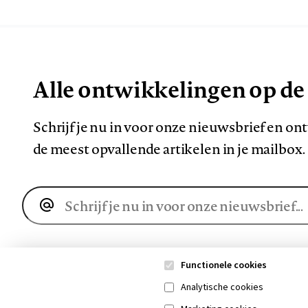
Alle ontwikkelingen op de
Schrijf je nu in voor onze nieuwsbrief en o
de meest opvallende artikelen in je mailbox.
E-
mailadres
Functionele cookies
Analytische cookies