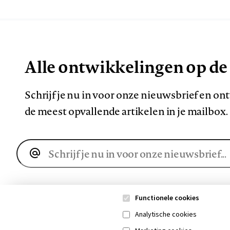
Alle ontwikkelingen op de
Schrijf je nu in voor onze nieuwsbrief en o
de meest opvallende artikelen in je mailbox.
E-
mailadres
Functionele cookies
Analytische cookies