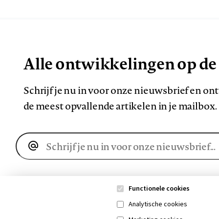
Alle ontwikkelingen op de
Schrijf je nu in voor onze nieuwsbrief en o
de meest opvallende artikelen in je mailbox.
E-
mailadres
Functionele cookies
Analytische cookies