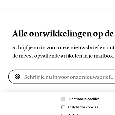
Alle ontwikkelingen op de
Schrijf je nu in voor onze nieuwsbrief en o
de meest opvallende artikelen in je mailbox.
E-
mailadres
Functionele cookies
Analytische cookies