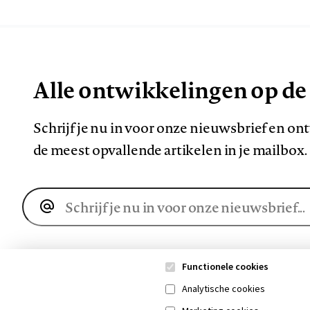
Alle ontwikkelingen op de
Schrijf je nu in voor onze nieuwsbrief en o
de meest opvallende artikelen in je mailbox.
E-
mailadres
Functionele cookies
Analytische cookies