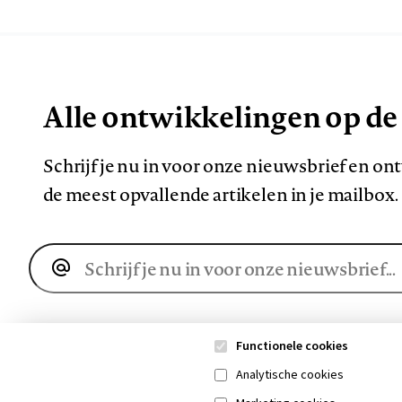
Alle ontwikkelingen op de
Schrijf je nu in voor onze nieuwsbrief en o
de meest opvallende artikelen in je mailbox.
E-
mailadres
Functionele cookies
Analytische cookies