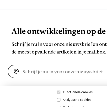
Alle ontwikkelingen op de
Schrijf je nu in voor onze nieuwsbrief en o
de meest opvallende artikelen in je mailbox.
E-
mailadres
Functionele cookies
Analytische cookies