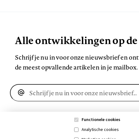
Alle ontwikkelingen op de
Schrijf je nu in voor onze nieuwsbrief en o
de meest opvallende artikelen in je mailbox.
E-
mailadres
Functionele cookies
Analytische cookies