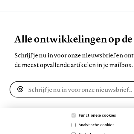
Alle ontwikkelingen op de
Schrijf je nu in voor onze nieuwsbrief en o
de meest opvallende artikelen in je mailbox.
E-
mailadres
Functionele cookies
Analytische cookies