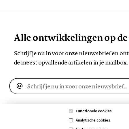
Alle ontwikkelingen op de
Schrijf je nu in voor onze nieuwsbrief en o
de meest opvallende artikelen in je mailbox.
E-
mailadres
Functionele cookies
Analytische cookies