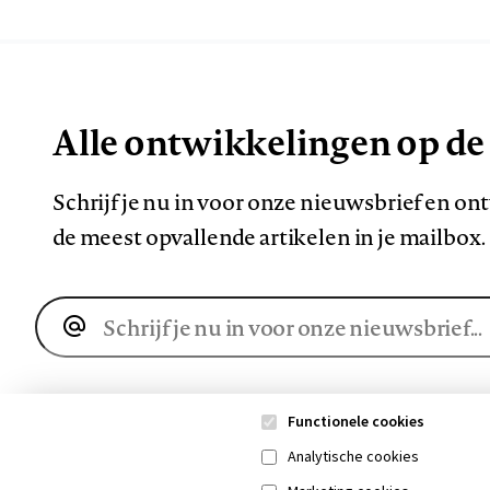
Alle ontwikkelingen op de
Schrijf je nu in voor onze nieuwsbrief en o
de meest opvallende artikelen in je mailbox.
E-
mailadres
Functionele cookies
Analytische cookies